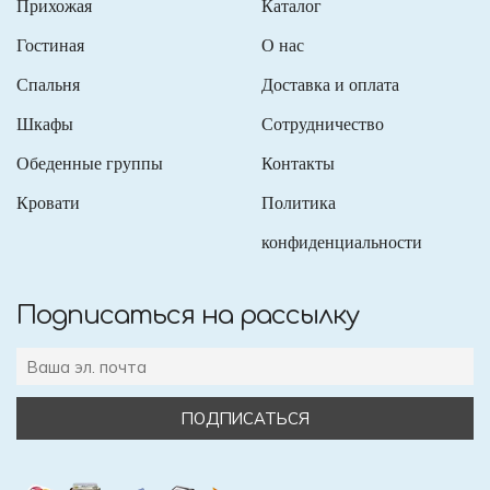
Прихожая
Каталог
Гостиная
О нас
Спальня
Доставка и оплата
Шкафы
Сотрудничество
Обеденные группы
Контакты
Кровати
Политика
конфиденциальности
Подписаться на рассылку