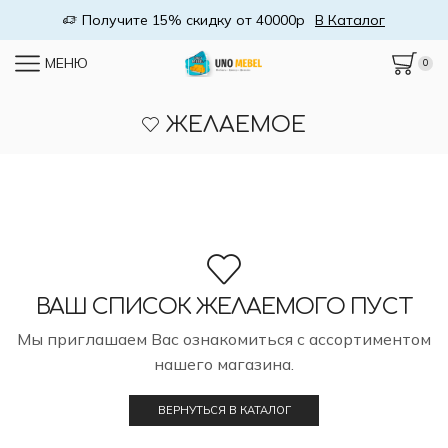
Получите 15% скидку от 40000р
В Каталог
МЕНЮ
0
ЖЕЛАЕМОЕ
ВАШ СПИСОК ЖЕЛАЕМОГО ПУСТ
Мы приглашаем Вас ознакомиться с ассортиментом
нашего магазина.
ВЕРНУТЬСЯ В КАТАЛОГ