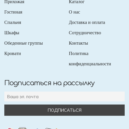
Прихожая
Каталог
Гостиная
О нас
Спальня
Доставка и оплата
Шкафы
Сотрудничество
Обеденные группы
Контакты
Кровати
Политика
конфиденциальности
Подписаться на рассылку