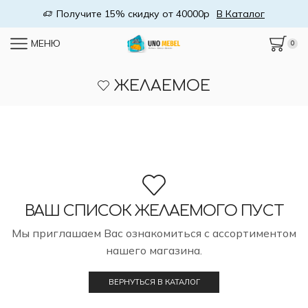
Получите 15% скидку от 40000р
В Каталог
МЕНЮ
0
ЖЕЛАЕМОЕ
ВАШ СПИСОК ЖЕЛАЕМОГО ПУСТ
Мы приглашаем Вас ознакомиться с ассортиментом
нашего магазина.
ВЕРНУТЬСЯ В КАТАЛОГ