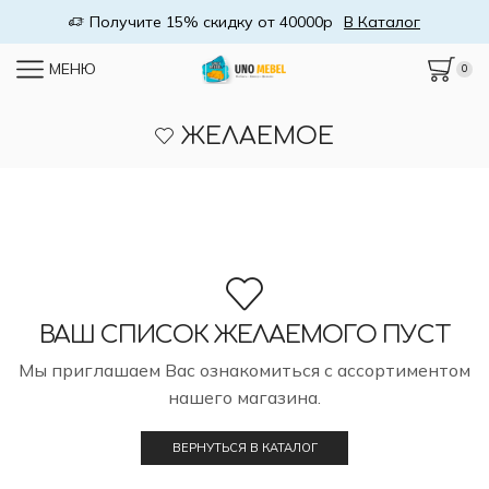
Получите 15% скидку от 40000р
В Каталог
МЕНЮ
0
ЖЕЛАЕМОЕ
ВАШ СПИСОК ЖЕЛАЕМОГО ПУСТ
Мы приглашаем Вас ознакомиться с ассортиментом
нашего магазина.
ВЕРНУТЬСЯ В КАТАЛОГ