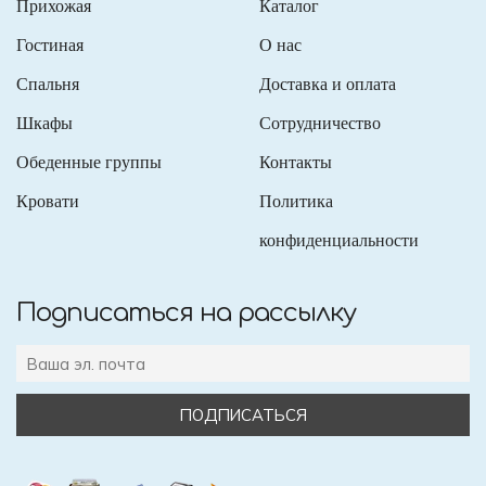
Прихожая
Каталог
Гостиная
О нас
Спальня
Доставка и оплата
Шкафы
Сотрудничество
Обеденные группы
Контакты
Кровати
Политика
конфиденциальности
Подписаться на рассылку