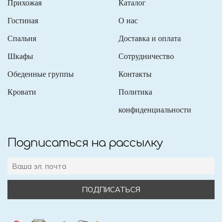
Прихожая
Каталог
Гостиная
О нас
Спальня
Доставка и оплата
Шкафы
Сотрудничество
Обеденные группы
Контакты
Кровати
Политика
конфиденциальности
Подписаться на рассылку