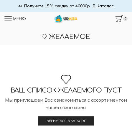
Получите 15% скидку от 40000р
В Каталог
МЕНЮ
0
ЖЕЛАЕМОЕ
ВАШ СПИСОК ЖЕЛАЕМОГО ПУСТ
Мы приглашаем Вас ознакомиться с ассортиментом
нашего магазина.
ВЕРНУТЬСЯ В КАТАЛОГ