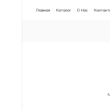
Главная
Каталог
О Нас
Контакт
М