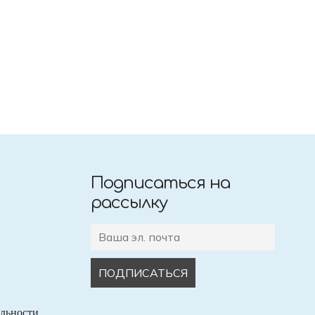
Подписаться на
рассылку
льности