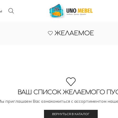
ы
ЖЕЛАЕМОЕ
ВАШ СПИСОК ЖЕЛАЕМОГО ПУ
ы приглашаем Вас ознакомиться с ассортиментом наше
ВЕРНУТЬСЯ В КАТАЛОГ