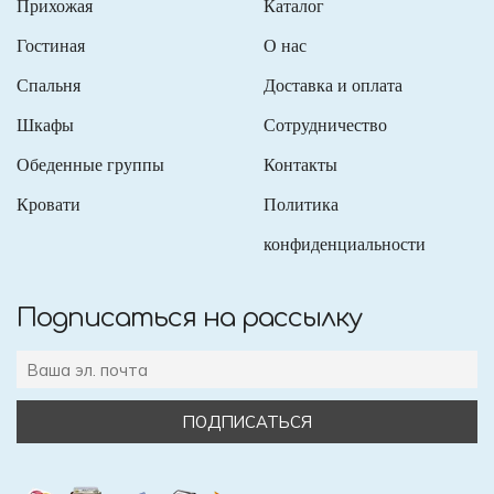
Прихожая
Каталог
Гостиная
О нас
Спальня
Доставка и оплата
Шкафы
Сотрудничество
Обеденные группы
Контакты
Кровати
Политика
конфиденциальности
Подписаться на рассылку