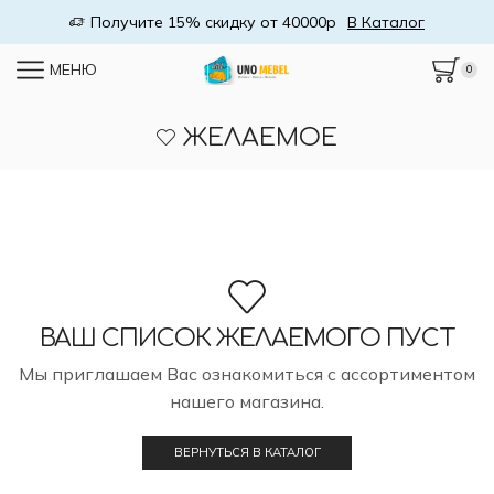
Получите 15% скидку от 40000р
В Каталог
МЕНЮ
0
ЖЕЛАЕМОЕ
ВАШ СПИСОК ЖЕЛАЕМОГО ПУСТ
Мы приглашаем Вас ознакомиться с ассортиментом
нашего магазина.
ВЕРНУТЬСЯ В КАТАЛОГ