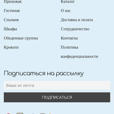
Прихожая
Каталог
Гостиная
О нас
Спальня
Доставка и оплата
Шкафы
Сотрудничество
Обеденные группы
Контакты
Кровати
Политика
конфиденциальности
Подписаться на рассылку