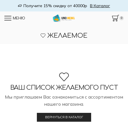
Получите 15% скидку от 40000р
В Каталог
МЕНЮ
0
ЖЕЛАЕМОЕ
ВАШ СПИСОК ЖЕЛАЕМОГО ПУСТ
Мы приглашаем Вас ознакомиться с ассортиментом
нашего магазина.
ВЕРНУТЬСЯ В КАТАЛОГ