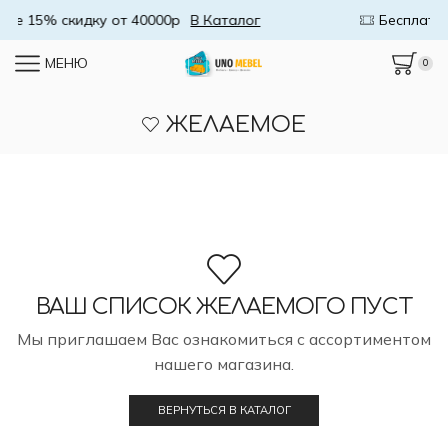
0000р
В Каталог
Бесплатная доставка от 5000
МЕНЮ
0
ЖЕЛАЕМОЕ
ВАШ СПИСОК ЖЕЛАЕМОГО ПУСТ
Мы приглашаем Вас ознакомиться с ассортиментом
нашего магазина.
ВЕРНУТЬСЯ В КАТАЛОГ