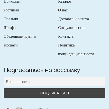
Прихожая
Каталог
Гостиная
О нас
Спальня
Доставка и оплата
Шкафы
Сотрудничество
Обеденные группы
Контакты
Кровати
Политика
конфиденциальности
Подписаться на рассылку