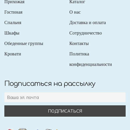
Прихожая
Каталог
Гостиная
О нас
Спальня
Доставка и оплата
Шкафы
Сотрудничество
Обеденные группы
Контакты
Кровати
Политика
конфиденциальности
Подписаться на рассылку