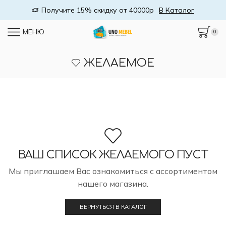
Получите 15% скидку от 40000р
В Каталог
МЕНЮ
0
ЖЕЛАЕМОЕ
ВАШ СПИСОК ЖЕЛАЕМОГО ПУСТ
Мы приглашаем Вас ознакомиться с ассортиментом
нашего магазина.
ВЕРНУТЬСЯ В КАТАЛОГ