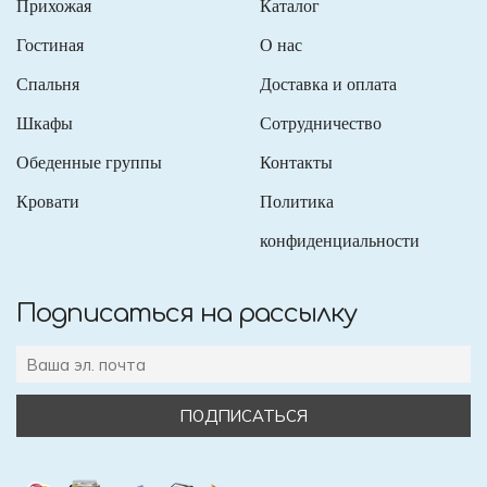
Прихожая
Каталог
Гостиная
О нас
Спальня
Доставка и оплата
Шкафы
Сотрудничество
Обеденные группы
Контакты
Кровати
Политика
конфиденциальности
Подписаться на рассылку