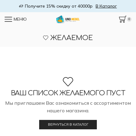
Получите 15% скидку от 40000р
В Каталог
МЕНЮ
0
ЖЕЛАЕМОЕ
ВАШ СПИСОК ЖЕЛАЕМОГО ПУСТ
Мы приглашаем Вас ознакомиться с ассортиментом
нашего магазина.
ВЕРНУТЬСЯ В КАТАЛОГ