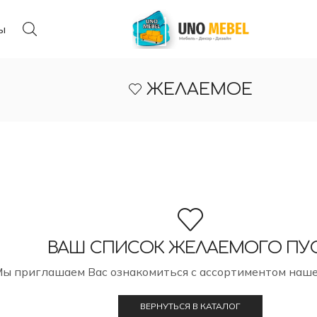
ы
ЖЕЛАЕМОЕ
ВАШ СПИСОК ЖЕЛАЕМОГО ПУ
ы приглашаем Вас ознакомиться с ассортиментом наше
ВЕРНУТЬСЯ В КАТАЛОГ