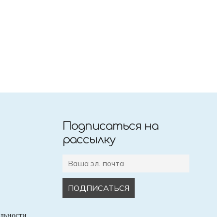
Подписаться на
рассылку
льности