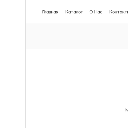
Главная
Каталог
О Нас
Контакт
М