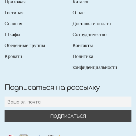
Прихожая
Каталог
Гостиная
О нас
Спальня
Доставка и оплата
Шкафы
Сотрудничество
Обеденные группы
Контакты
Кровати
Политика
конфиденциальности
Подписаться на рассылку