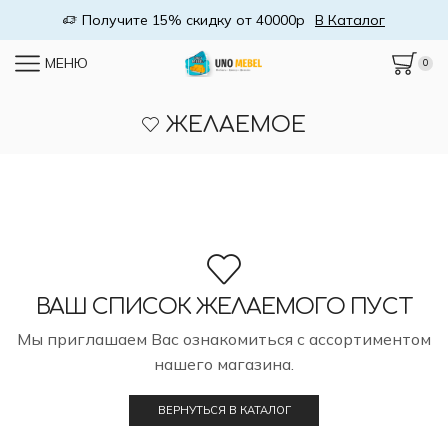
Получите 15% скидку от 40000р
В Каталог
МЕНЮ
0
ЖЕЛАЕМОЕ
ВАШ СПИСОК ЖЕЛАЕМОГО ПУСТ
Мы приглашаем Вас ознакомиться с ассортиментом
нашего магазина.
ВЕРНУТЬСЯ В КАТАЛОГ