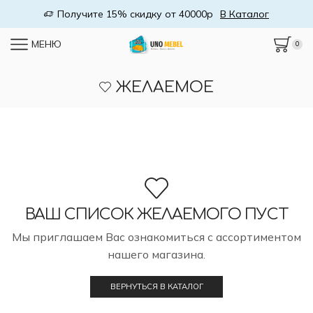
Получите 15% скидку от 40000р
В Каталог
МЕНЮ
0
ЖЕЛАЕМОЕ
ВАШ СПИСОК ЖЕЛАЕМОГО ПУСТ
Мы приглашаем Вас ознакомиться с ассортиментом
нашего магазина.
ВЕРНУТЬСЯ В КАТАЛОГ