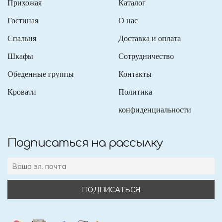
Прихожая
Каталог
Гостиная
О нас
Спальня
Доставка и оплата
Шкафы
Сотрудничество
Обеденные группы
Контакты
Кровати
Политика
конфиденциальности
Подписаться на рассылку