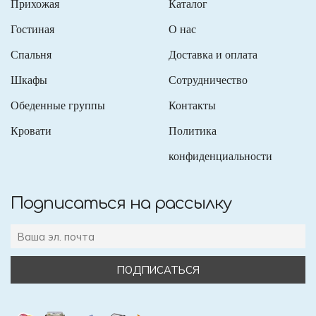
Прихожая
Каталог
Гостиная
О нас
Спальня
Доставка и оплата
Шкафы
Сотрудничество
Обеденные группы
Контакты
Кровати
Политика
конфиденциальности
Подписаться на рассылку