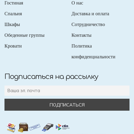
Гостиная
О нас
Спальня
Доставка и оплата
Шкафы
Сотрудничество
Обеденные группы
Контакты
Кровати
Политика
конфиденциальности
Подписаться на рассылку