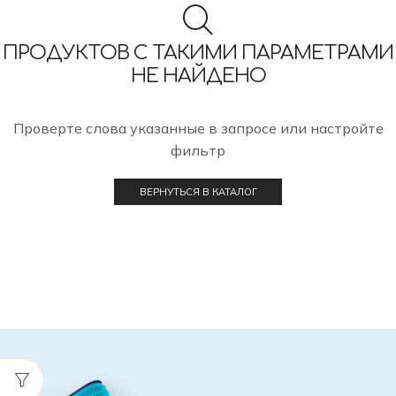
ПРОДУКТОВ С ТАКИМИ ПАРАМЕТРАМИ
НЕ НАЙДЕНО
Проверте слова указанные в запросе или настройте
фильтр
ВЕРНУТЬСЯ В КАТАЛОГ