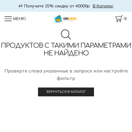
Получите 15% скидку от 40000р
В Каталог
МЕНЮ
0
ПРОДУКТОВ С ТАКИМИ ПАРАМЕТРАМИ
НЕ НАЙДЕНО
Проверте слова указанные в запросе или настройте
фильтр
ВЕРНУТЬСЯ В КАТАЛОГ