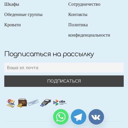
Шкафы
Сотрудничество
Обеденные группы
Контакты
Кровати
Политика
конфиденциальности
Подписаться на рассылку