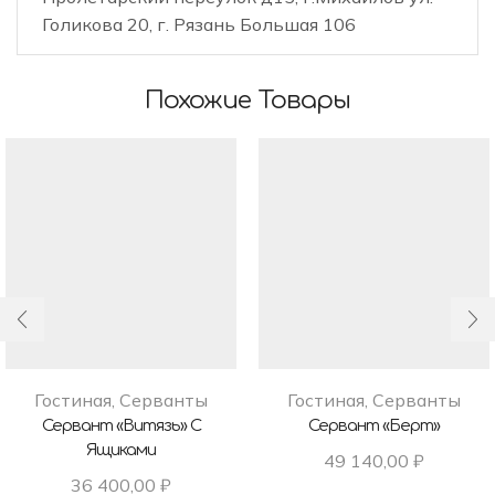
Голикова 20, г. Рязань Большая 106
Похожие Товары
Гостиная
,
Серванты
Гостиная
,
Серванты
Сервант «Витязь» С
Сервант «Берт»
Ящиками
49 140,00
₽
36 400,00
₽