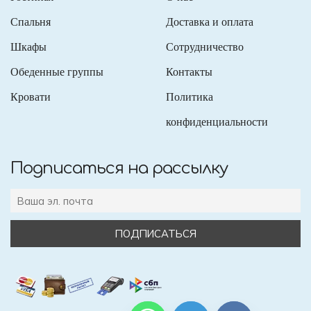
Спальня
Доставка и оплата
Шкафы
Сотрудничество
Обеденные группы
Контакты
Кровати
Политика
конфиденциальности
Подписаться на рассылку