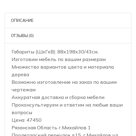
ОПИСАНИЕ
ОТЗЫВЫ (0)
Габариты (ШхГхВ): 88х198х30/43см..
Изготовим мебель по вашим размерам
Множество вариантов цвета и материала
дерева
Возможно изготовление на заказ по вашим
чертежам
Аккуратная доставка и сборка мебели
Проконсультируем и ответим на любые ваши
вопросы
Цена: 47450
Рязанская Область г.Михайлов 1
Пролетарский переулок д15, г.Михайлов ул.