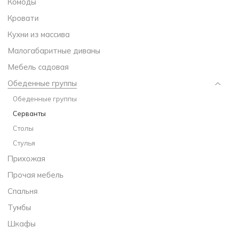
Комоды
Кровати
Кухни из массива
Малогабаритные диваны
Мебель садовая
Обеденные группы
Обеденные группы
Серванты
Столы
Стулья
Прихожая
Прочая мебель
Спальня
Тумбы
Шкафы