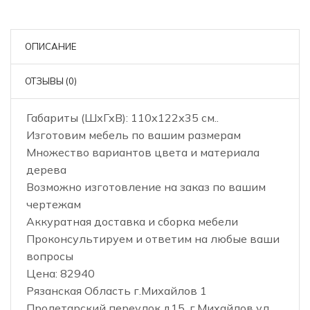
ОПИСАНИЕ
ОТЗЫВЫ (0)
Габариты (ШхГхВ): 110х122х35 см..
Изготовим мебель по вашим размерам
Множество вариантов цвета и материала
дерева
Возможно изготовление на заказ по вашим
чертежам
Аккуратная доставка и сборка мебели
Проконсультируем и ответим на любые ваши
вопросы
Цена: 82940
Рязанская Область г.Михайлов 1
Пролетарский переулок д15, г.Михайлов ул.