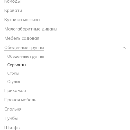
Комоды
Кровати
Кухни из массива
Малогабаритные диваны
Мебель садовая
Обеденные группы
Обеденные группы
Серванты
Столы
Стулья
Прихожая
Прочая мебель
Спальня
Тумбы
Шкафы