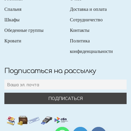
Спальня
Доставка и оплата
Шкафы
Сотрудничество
Обеденные группы
Контакты
Кровати
Политика
конфиденциальности
Подписаться на рассылку