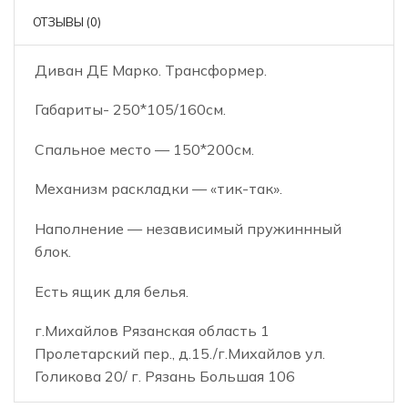
ОТЗЫВЫ (0)
Диван ДЕ Марко. Трансформер.
Габариты- 250*105/160см.
Спальное место — 150*200см.
Механизм раскладки — «тик-так».
Наполнение — независимый пружиннный
блок.
Есть ящик для белья.
г.Михайлов Рязанская область 1
Пролетарский пер., д.15./г.Михайлов ул.
Голикова 20/ г. Рязань Большая 106