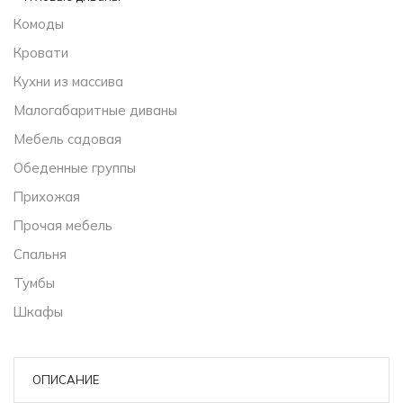
Комоды
Кровати
Кухни из массива
Малогабаритные диваны
Мебель садовая
Обеденные группы
Прихожая
Прочая мебель
Спальня
Тумбы
Шкафы
ОПИСАНИЕ