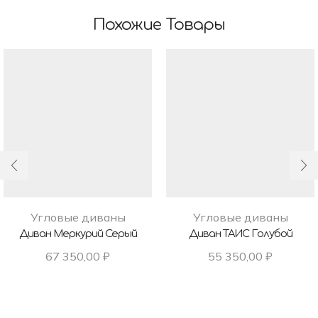
Похожие Товары
Угловые диваны
Угловые диваны
Диван Меркурий Серый
Диван ТАИС Голубой
67 350,00
₽
55 350,00
₽