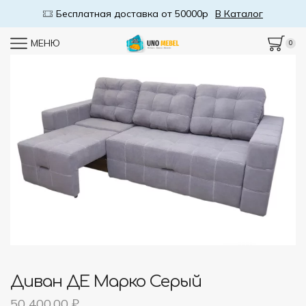
Бесплатная доставка от 50000р
В Каталог
МЕНЮ
0
Диван ДЕ Марко Серый
50 400,00
₽