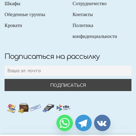
Шкафы
Сотрудничество
Обеденные группы
Контакты
Кровати
Политика
конфиденциальности
Подписаться на рассылку