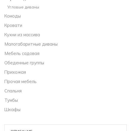
Угловые диваны
Комоды
Кровати
Кухни из массива
Малогабаритные диваны
Мебель садовая
Обеденные группы
Прихожая
Прочая мебель
Спальня
Тумбы
Шкафы