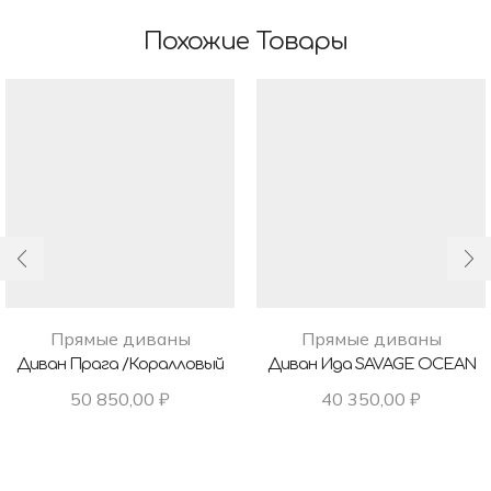
Похожие Товары
Прямые диваны
Прямые диваны
Диван Прага /коралловый
Диван Ида SAVAGE OCEAN
50 850,00
₽
40 350,00
₽