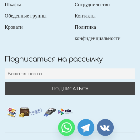
Шкафы
Сотрудничество
Обеденные группы
Контакты
Кровати
Политика
конфиденциальности
Подписаться на рассылку