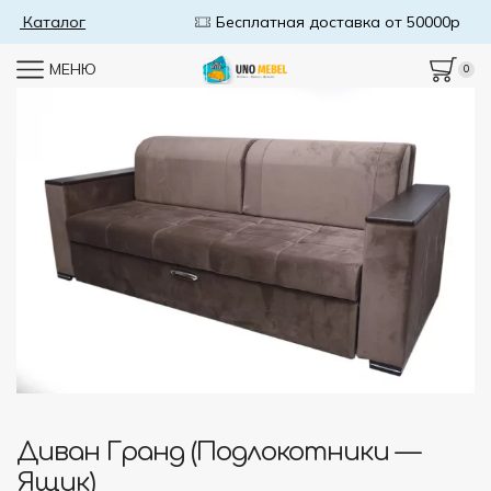
Бесплатная доставка от 50000р
В Каталог
МЕНЮ
0
Диван Гранд (подлокотники —
Ящик)