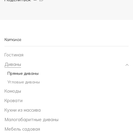
Каталог
Гостиная
Диваны
Прямые диваны
Угловые диваны
Комоды
Кровати
Кухни из массива
Малогабаритные диваны
Мебель садовая