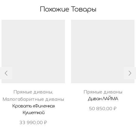
Похожие Товары
Прямые диваны
,
Прямые диваны
Малогабаритные диваны
Диван ЛАЙМА
Кровать «Филенка»
50 850,00
₽
Кушеткой
33 990,00
₽