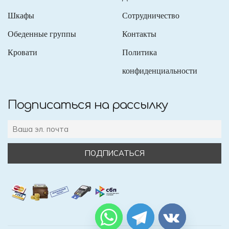
Шкафы
Сотрудничество
Обеденные группы
Контакты
Кровати
Политика
конфиденциальности
Подписаться на рассылку