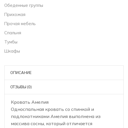
Обеденные группы
Прихожая
Прочая мебель
Спальня
Тумбы
Шкафы
ОПИСАНИЕ
ОТЗЫВЫ (0)
Кровать Амелия
Односпальная кровать со спинкой и
подлокотниками Амелия выполнена из
массива сосны, который отличается