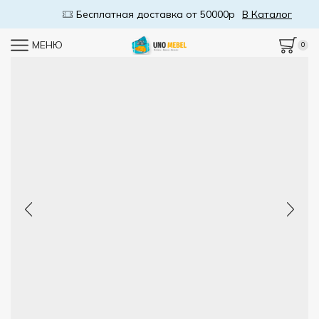
Бесплатная доставка от 50000р
В Каталог
МЕНЮ
0