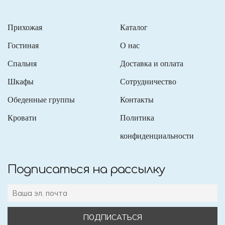
Прихожая
Каталог
Гостиная
О нас
Спальня
Доставка и оплата
Шкафы
Сотрудничество
Обеденные группы
Контакты
Кровати
Политика
конфиденциальности
Подписаться на рассылку