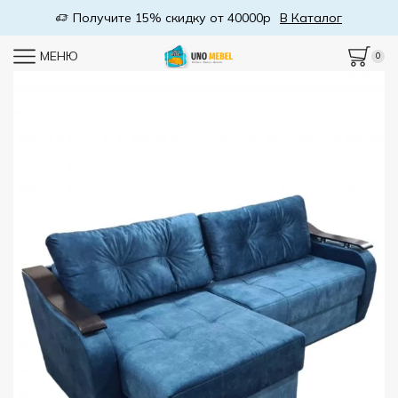
Получите 15% скидку от 40000р
В Каталог
МЕНЮ
0