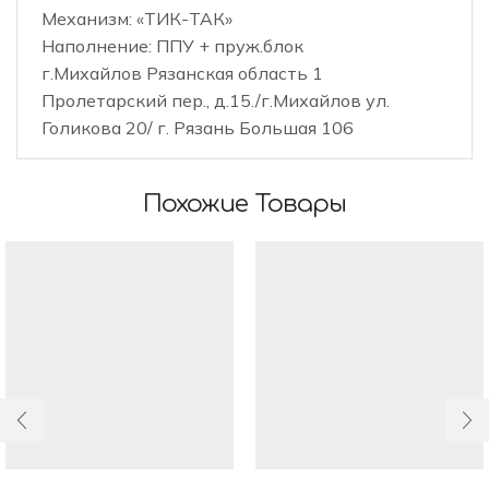
Механизм: «ТИК-ТАК»
Наполнение: ППУ + пруж.блок
г.Михайлов Рязанская область 1
Пролетарский пер., д.15./г.Михайлов ул.
Голикова 20/ г. Рязань Большая 106
Похожие Товары