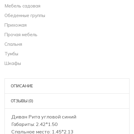
Мебель садовая
Обеденные группы
Прихожая
Прочая мебель
Спальня
Тумбы
Шкафы
ОПИСАНИЕ
ОТЗЫВЫ (0)
Диван Рита угловой синий
Габариты: 2.42*1.50
Спальное место: 1.45*2.13