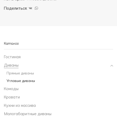
угловой
Поделиться:
синий
Каталог
Гостиная
Диваны
Прямые диваны
Угловые диваны
Комоды
Кровати
Кухни из массива
Малогабаритные диваны