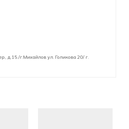
, д.15./г.Михайлов ул. Голикова 20/ г.