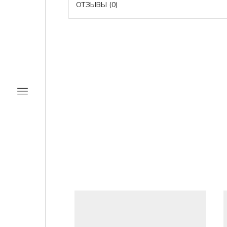
ОТЗЫВЫ (0)