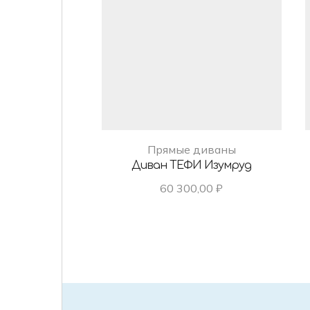
Прямые диваны
Диван ТЕФИ Изумруд
60 300,00
₽