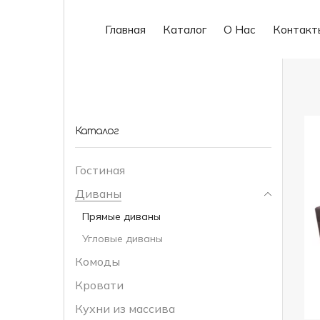
Главная
Каталог
О Нас
Контакт
Каталог
Гостиная
Диваны
Прямые диваны
Угловые диваны
Комоды
Кровати
Кухни из массива