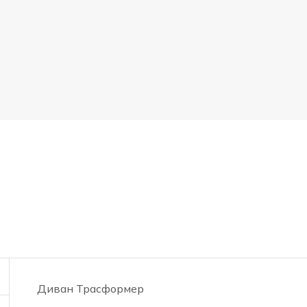
Диван Трасформер