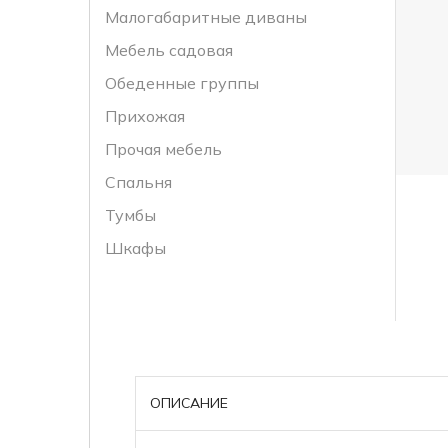
Малогабаритные диваны
Мебель садовая
Обеденные группы
Прихожая
Прочая мебель
Спальня
Тумбы
Шкафы
ОПИСАНИЕ