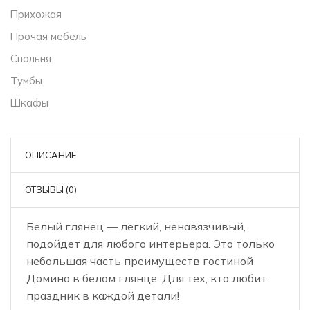
Прихожая
Прочая мебель
Спальня
Тумбы
Шкафы
ОПИСАНИЕ
ОТЗЫВЫ (0)
Белый глянец — легкий, ненавязчивый,
подойдет для любого интерьера. Это только
небольшая часть преимуществ гостиной
Домино в белом глянце. Для тех, кто любит
праздник в каждой детали!