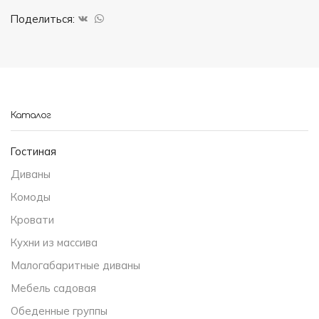
(Белый
Поделиться:
глянец)
Каталог
Гостиная
Диваны
Комоды
Кровати
Кухни из массива
Малогабаритные диваны
Мебель садовая
Обеденные группы