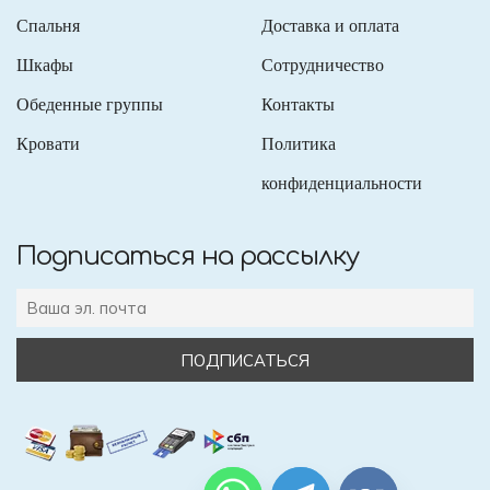
Спальня
Доставка и оплата
Шкафы
Сотрудничество
Обеденные группы
Контакты
Кровати
Политика
конфиденциальности
Подписаться на рассылку