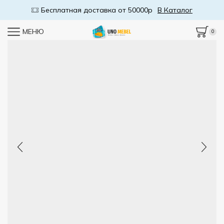
Бесплатная доставка от 50000р
В Каталог
МЕНЮ
0