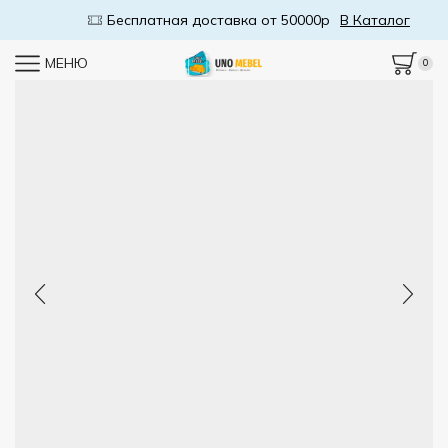
Бесплатная доставка от 50000р
В Каталог
МЕНЮ
0