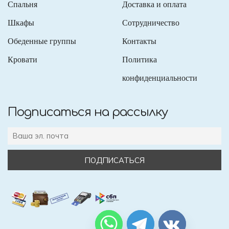
Спальня
Доставка и оплата
Шкафы
Сотрудничество
Обеденные группы
Контакты
Кровати
Политика
конфиденциальности
Подписаться на рассылку