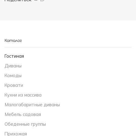
Каталог
Гостиная
Диваны
Комоды
Кровати
Кухни из массива
Малогабаритные диваны
Мебель садовая
Обеденные группы
Прихожая