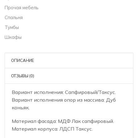
Прочая мебель
Спальня
Тумбы
Шкафы
ОПИСАНИЕ
ОТЗЫВЫ (0)
Вариант исполнения: Сапфировый/Таксус.
Вариант исполнения опор из массива: Дуб
коньяк.
Материал фасада: МДФ Лак сапфировый.
Материал корпуса: ЛДСП Таксус.