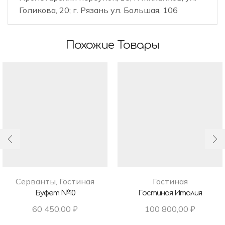
Голикова, 20; г. Рязань ул. Большая, 106
Похожие Товары
Серванты
,
Гостиная
Гостиная
Буфет №10
Гостиная Италия
60 450,00
₽
100 800,00
₽