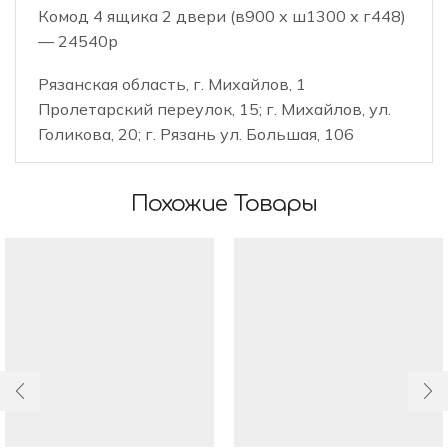
Комод 4 ящика 2 двери (в900 х ш1300 х г448)
— 24540р
Рязанская область, г. Михайлов, 1
Пролетарский переулок, 15; г. Михайлов, ул.
Голикова, 20; г. Рязань ул. Большая, 106
Похожие Товары