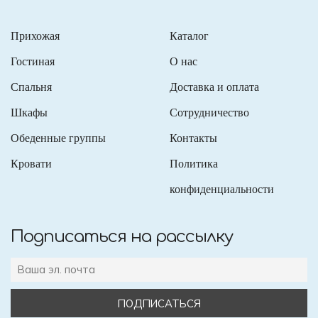
Прихожая
Каталог
Гостиная
О нас
Спальня
Доставка и оплата
Шкафы
Сотрудничество
Обеденные группы
Контакты
Кровати
Политика
конфиденциальности
Подписаться на рассылку