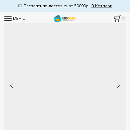
Бесплатная доставка от 50000р
В Каталог
МЕНЮ
0