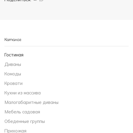
Каталог
Гостиная
Диваны
Комоды
Кровати
Кухни из массива
Малогабаритные диваны
Мебель садовая
Обеденные группы
Прихожая