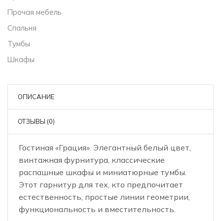
Прочая мебель
Спальня
Тумбы
Шкафы
ОПИСАНИЕ
ОТЗЫВЫ (0)
Гостиная «Грация». Элегантный белый цвет,
винтажная фурнитура, классические
распашные шкафы и миниатюрные тумбы.
Этот гарнитур для тех, кто предпочитает
естественность, простые линии геометрии,
функциональность и вместительность.