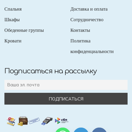
Спальня
Доставка и оплата
Шкафы
Сотрудничество
Обеденные группы
Контакты
Кровати
Политика
конфиденциальности
Подписаться на рассылку