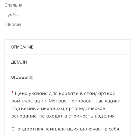
Спальня
Тумбы
Шкафы
ОПИСАНИЕ
ДЕТАЛИ
ОТЗЫВЫ (0)
*
Цена указана для кровати в стандартной
комплектации. Матрас, прикроватные ящики,
подъёмный механизм, ортопедическое
основание не входят в стоимость изделия.
Стандартная комплектация включает в себя