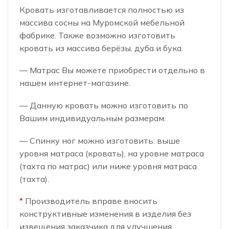
Кровать изготавливается полностью из
массива сосны на Муромской мебельной
фабрике. Также возможно изготовить
кровать из массива берёзы, дуба и бука.
— Матрас Вы можете приобрести отдельно в
нашем интернет-магазине.
— Данную кровать можно изготовить по
Вашим индивидуальным размерам.
— Спинку ног можно изготовить: выше
уровня матраса (кровать), на уровне матраса
(тахта по матрас) или ниже уровня матраса
(тахта).
*
Производитель вправе вносить
конструктивные изменения в изделия без
извещения заказчика для улучшения