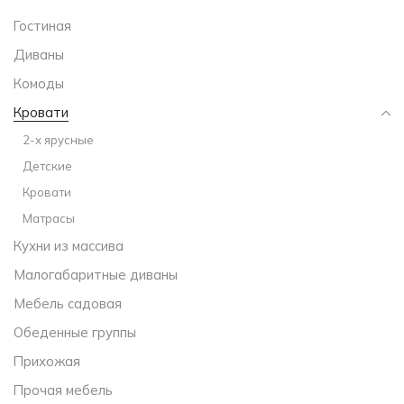
Гостиная
Диваны
Комоды
Кровати
2-х ярусные
Детские
Кровати
Матрасы
Кухни из массива
Малогабаритные диваны
Мебель садовая
Обеденные группы
Прихожая
Прочая мебель