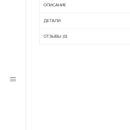
ОПИСАНИЕ
ДЕТАЛИ
ОТЗЫВЫ (0)