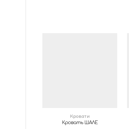
Кровати
Кровать ШАЛЕ