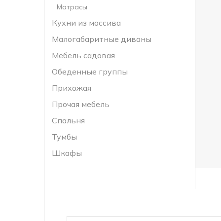
Матрасы
Кухни из массива
Малогабаритные диваны
Мебель садовая
Обеденные группы
Прихожая
Прочая мебель
Спальня
Тумбы
Шкафы