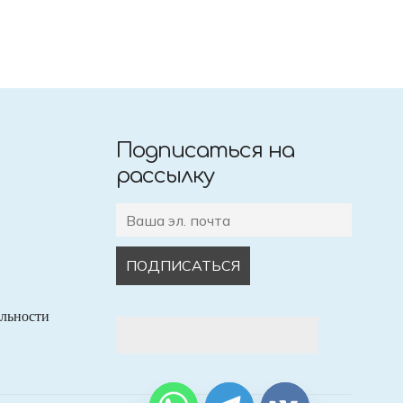
Подписаться на
рассылку
льности