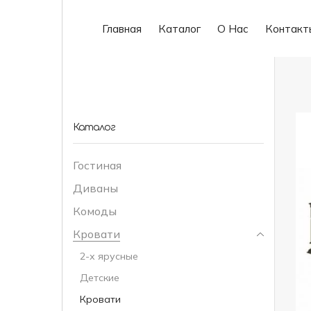
Главная
Каталог
О Нас
Контакт
Каталог
Гостиная
Диваны
Комоды
Кровати
2-х ярусные
Детские
Кровати