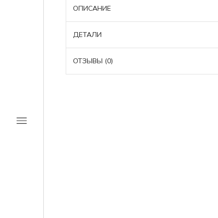
ОПИСАНИЕ
ДЕТАЛИ
ОТЗЫВЫ (0)