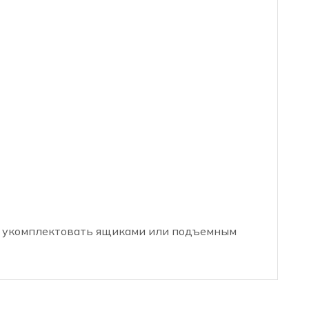
о укомплектовать ящиками или подъемным