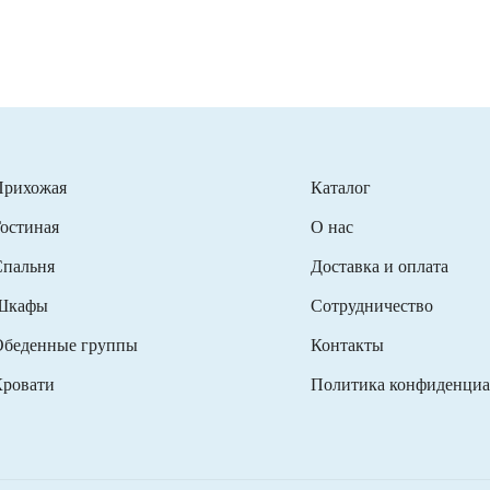
Прихожая
Каталог
остиная
О нас
пальня
Доставка и оплата
Шкафы
Сотрудничество
беденные группы
Контакты
ровати
Политика конфиденциа