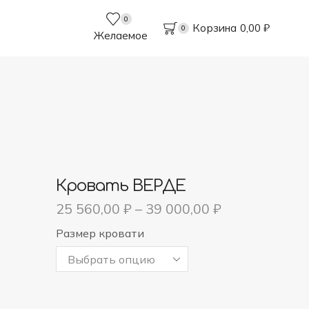
0
Корзина
0,00
₽
0
Желаемое
Кровать ВЕРДЕ
25 560,00
₽
–
39 000,00
₽
Размер кровати