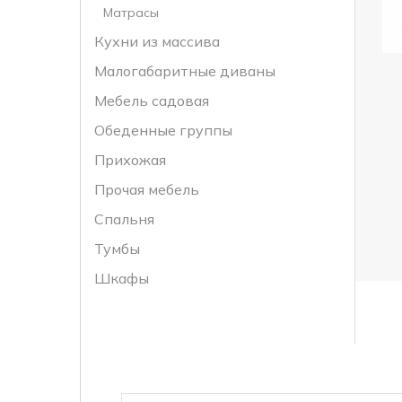
Матрасы
Кухни из массива
Малогабаритные диваны
Мебель садовая
Обеденные группы
Прихожая
Прочая мебель
Спальня
Тумбы
Шкафы