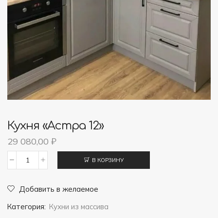
Кухня «Астра 12»
29 080,00
₽
В КОРЗИНУ
Количество
товара
Добавить в желаемое
Кухня
Категория:
Кухни из массива
"Астра