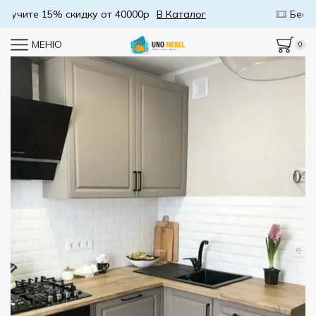
Бесплатная доставка от 50000р
В Каталог
МЕНЮ
0