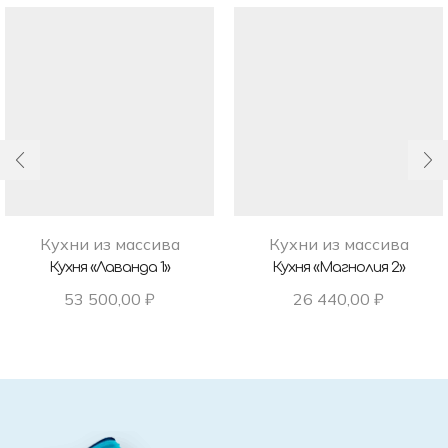
Кухни из массива
Кухни из массива
Кухня «Лаванда 1»
Кухня «Магнолия 2»
53 500,00
₽
26 440,00
₽