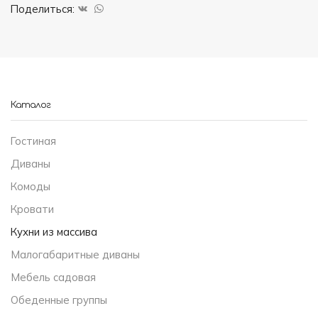
12"
Поделиться:
Каталог
Гостиная
Диваны
Комоды
Кровати
Кухни из массива
Малогабаритные диваны
Мебель садовая
Обеденные группы