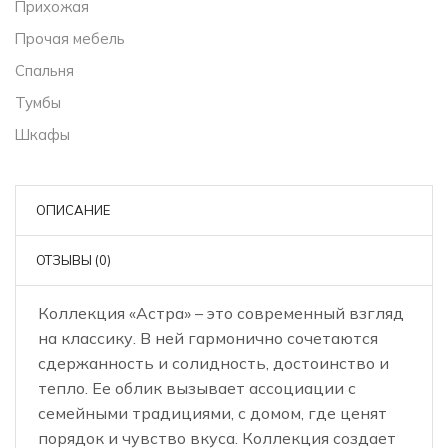
Прихожая
Прочая мебель
Спальня
Тумбы
Шкафы
ОПИСАНИЕ
ОТЗЫВЫ (0)
Коллекция «Астра» – это современный взгляд
на классику. В ней гармонично сочетаются
сдержанность и солидность, достоинство и
тепло. Ее облик вызывает ассоциации с
семейными традициями, с домом, где ценят
порядок и чувство вкуса. Коллекция создает