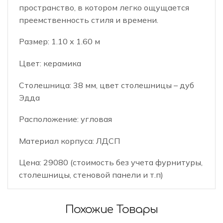
пространство, в котором легко ощущается
преемственность стиля и времени.
Размер: 1.10 х 1.60 м
Цвет: керамика
Столешница: 38 мм, цвет столешницы – дуб
Эдда
Расположение: угловая
Материал корпуса: ЛДСП
Цена: 29080 (стоимость без учета фурнитуры,
столешницы, стеновой панели и т.п)
Похожие Товары