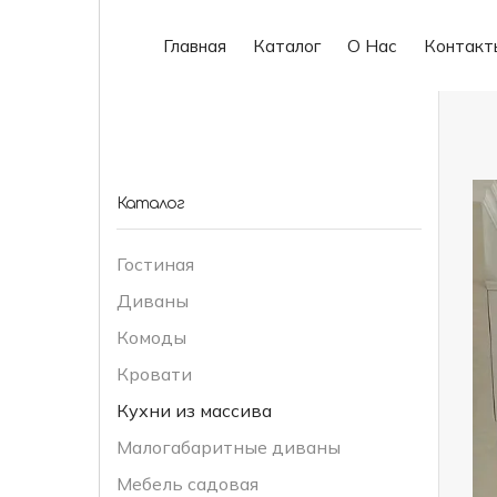
Главная
Каталог
О Нас
Контакт
Каталог
Гостиная
Диваны
Комоды
Кровати
Кухни из массива
Малогабаритные диваны
Мебель садовая