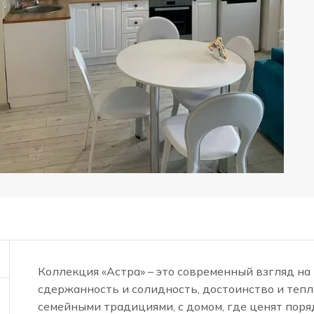
Коллекция «Астра» – это современный взгляд на 
сдержанность и солидность, достоинство и тепл
семейными традициями, с домом, где ценят поряд