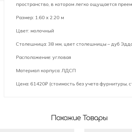
пространство, в котором легко ощущается преем
Размер: 1.60 х 2.20 м
Цвет: молочный
Столешница: 38 мм, цвет столешницы – дуб Эдд
Расположение: угловая
Материал корпуса: ЛДСП
Цена: 61420₽ (стоимость без учета фурнитуры, с
Похожие Товары