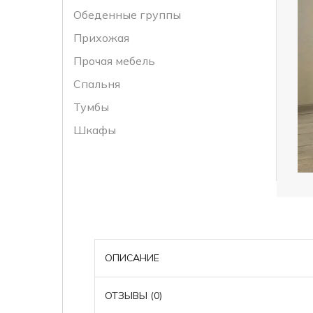
Обеденные группы
Прихожая
Прочая мебель
Спальня
Тумбы
Шкафы
ОПИСАНИЕ
ОТЗЫВЫ (0)