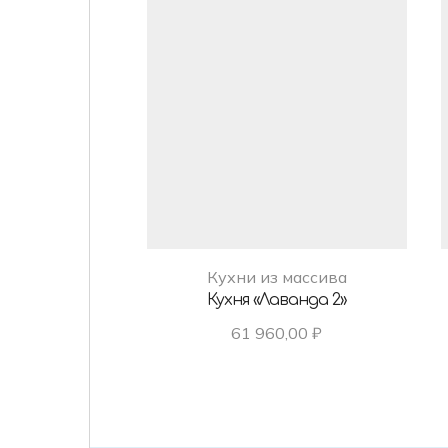
Кухни из массива
Кухня «Лаванда 2»
61 960,00
₽