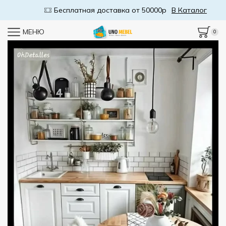
Бесплатная доставка от 50000р
В Каталог
МЕНЮ
0