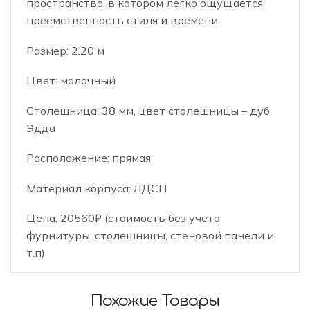
пространство, в котором легко ощущается
преемственность стиля и времени.
Размер: 2.20 м
Цвет: молочный
Столешница: 38 мм, цвет столешницы – дуб
Эдда
Расположение: прямая
Материал корпуса: ЛДСП
Цена: 20560₽ (стоимость без учета
фурнитуры, столешницы, стеновой панели и
т.п)
Похожие Товары