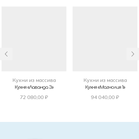
Кухни из массива
Кухни из массива
Кухня «Лаванда 3»
Кухня «Магнолия 1»
72 080,00
₽
94 040,00
₽