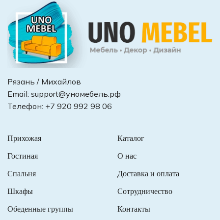
Рязань / Михайлов
Email:
support@уномебель.рф
Телефон:
+7 920 992 98 06
Прихожая
Каталог
Гостиная
О нас
Спальня
Доставка и оплата
Шкафы
Сотрудничество
Обеденные группы
Контакты