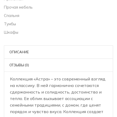
Прочая мебель
Спальня
Тумбы
Шкафы
ОПИСАНИЕ
ОТЗЫВЫ (0)
Коллекция «Астра» – это современный взгляд
на классику. В ней гармонично сочетаются
сдержанность и солидность, достоинство и
тепло. Ее облик вызывает ассоциации с
семейными традициями, с домом, где ценят
порядок и чувство вкуса. Коллекция создает