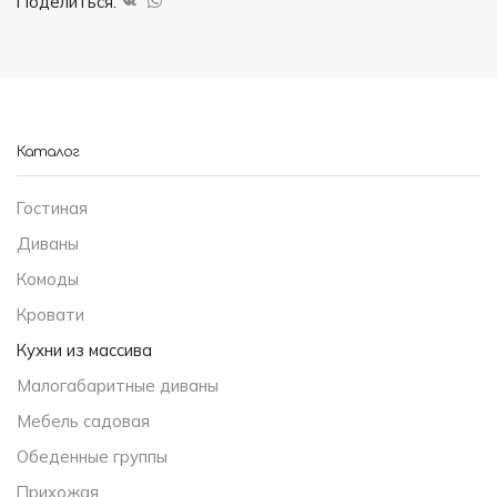
Поделиться:
Каталог
Гостиная
Диваны
Комоды
Кровати
Кухни из массива
Малогабаритные диваны
Мебель садовая
Обеденные группы
Прихожая