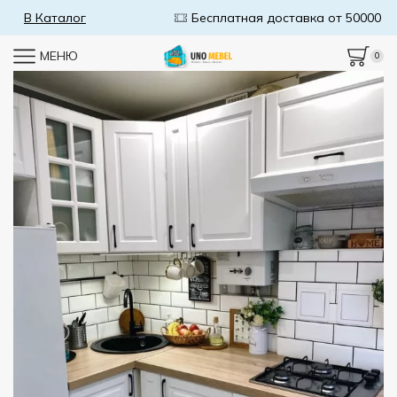
Бесплатная доставка от 50000р
В Каталог
МЕНЮ
0