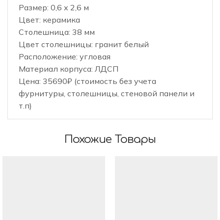
Размер: 0,6 х 2,6 м
Цвет: керамика
Столешница: 38 мм
Цвет столешницы: гранит белый
Расположение: угловая
Материал корпуса: ЛДСП
Цена: 35690₽ (стоимость без учета
фурнитуры, столешницы, стеновой панели и
т.п)
Похожие Товары