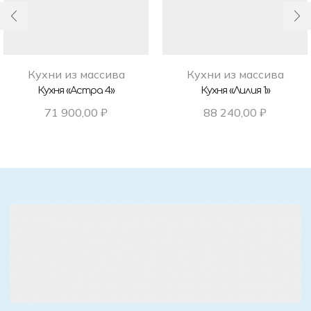
Кухни из массива
Кухни из массива
Кухня «Астра 4»
Кухня «Лилия 1»
71 900,00
₽
88 240,00
₽