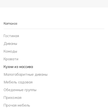
Каталог
Гостиная
Диваны
Комоды
Кровати
Кухни из массива
Малогабаритные диваны
Мебель садовая
Обеденные группы
Прихожая
Прочая мебель