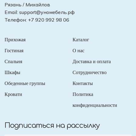
Рязань / Михайлов
Email:
support@уномебель.рф
Телефон:
+7 920 992 98 06
Прихожая
Каталог
Гостиная
О нас
Спальня
Доставка и оплата
Шкафы
Сотрудничество
Обеденные группы
Контакты
Кровати
Политика
конфиденциальности
Подписаться на рассылку