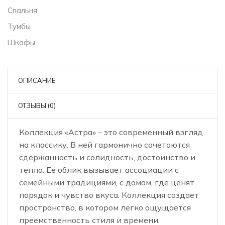
Спальня
Тумбы
Шкафы
ОПИСАНИЕ
ОТЗЫВЫ (0)
Коллекция «Астра» – это современный взгляд
на классику. В ней гармонично сочетаются
сдержанность и солидность, достоинство и
тепло. Ее облик вызывает ассоциации с
семейными традициями, с домом, где ценят
порядок и чувство вкуса. Коллекция создает
пространство, в котором легко ощущается
преемственность стиля и времени.