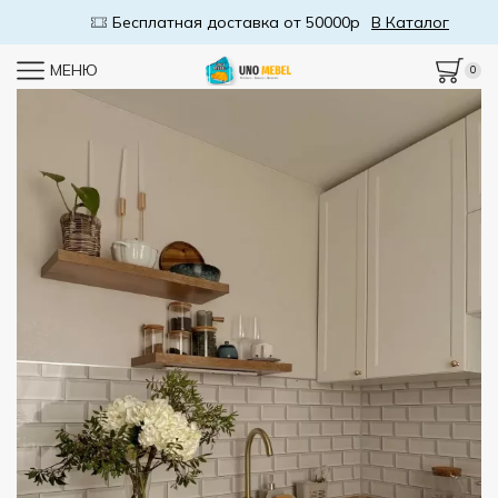
Бесплатная доставка от 50000р
В Каталог
МЕНЮ
0