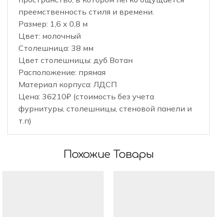
преемственность стиля и времени.
Размер: 1,6 х 0,8 м
Цвет: молочный
Столешница: 38 мм
Цвет столешницы: дуб Вотан
Расположение: прямая
Материал корпуса: ЛДСП
Цена: 36210₽ (стоимость без учета
фурнитуры, столешницы, стеновой панели и
т.п)
Похожие Товары