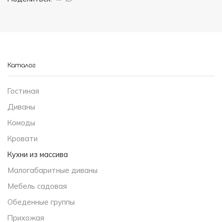
Каталог
Гостиная
Диваны
Комоды
Кровати
Кухни из массива
Малогабаритные диваны
Мебель садовая
Обеденные группы
Прихожая