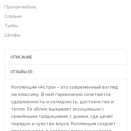
Прочая мебель
Спальня
Тумбы
Шкафы
ОПИСАНИЕ
ОТЗЫВЫ (0)
Коллекция «Астра» – это современный взгляд
на классику. В ней гармонично сочетаются
сдержанность и солидность, достоинство и
тепло. Ее облик вызывает ассоциации с
семейными традициями, с домом, где ценят
порядок и чувство вкуса. Коллекция создает
пространство, в котором легко ощущается