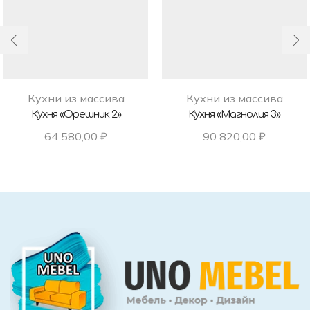
Кухни из массива
Кухни из массива
Кухня «Орешник 2»
Кухня «Магнолия 3»
64 580,00
₽
90 820,00
₽