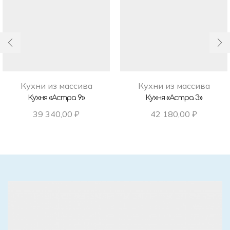
Кухни из массива
Кухни из массива
Кухня «Астра 9»
Кухня «Астра 3»
39 340,00
₽
42 180,00
₽