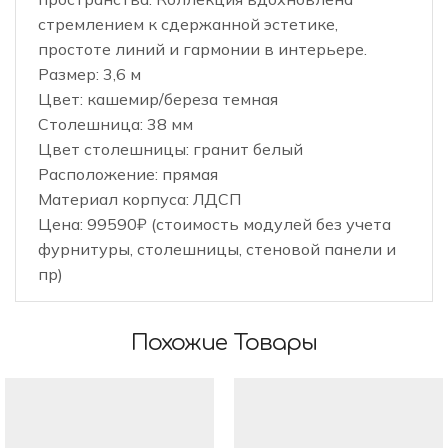
стремлением к сдержанной эстетике,
простоте линий и гармонии в интерьере.
Размер: 3,6 м
Цвет: кашемир/береза темная
Столешница: 38 мм
Цвет столешницы: гранит белый
Расположение: прямая
Материал корпуса: ЛДСП
Цена: 99590₽ (стоимость модулей без учета
фурнитуры, столешницы, стеновой панели и
пр)
Похожие Товары