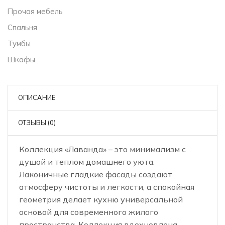
Прочая мебель
Спальня
Тумбы
Шкафы
ОПИСАНИЕ
ОТЗЫВЫ (0)
Коллекция «Лаванда» – это минимализм с
душой и теплом домашнего уюта.
Лаконичные гладкие фасады создают
атмосферу чистоты и легкости, а спокойная
геометрия делает кухню универсальной
основой для современного жилого
пространства. Коллекция вдохновлена