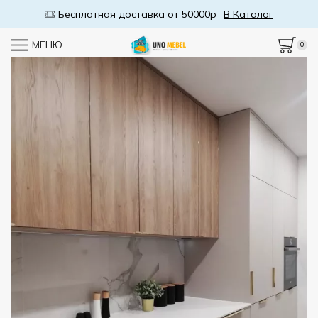
Бесплатная доставка от 50000р
В Каталог
МЕНЮ
0