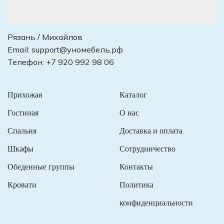
Рязань / Михайлов
Email:
support@уномебель.рф
Телефон:
+7 920 992 98 06
Прихожая
Каталог
Гостиная
О нас
Спальня
Доставка и оплата
Шкафы
Сотрудничество
Обеденные группы
Контакты
Кровати
Политика
конфиденциальности