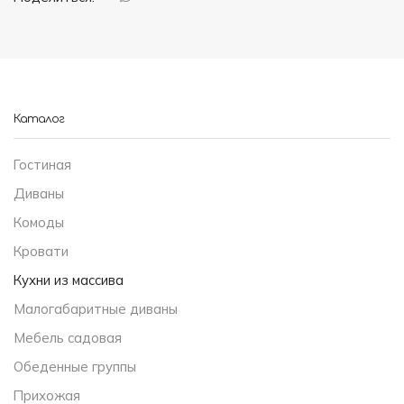
Каталог
Гостиная
Диваны
Комоды
Кровати
Кухни из массива
Малогабаритные диваны
Мебель садовая
Обеденные группы
Прихожая