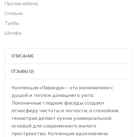
Прочая мебель
Спальня
Тумбы
Шкафы
ОПИСАНИЕ
ОТЗЫВЫ (0)
Коллекция «Лаванда» – это минимализм с
душой и теплом домашнего уюта.
Лаконичные гладкие фасады создают
атмосферу чистоты и легкости, а спокойная
геометрия делает кухню универсальной
основой для современного жилого
пространства. Коллекция вдохновлена