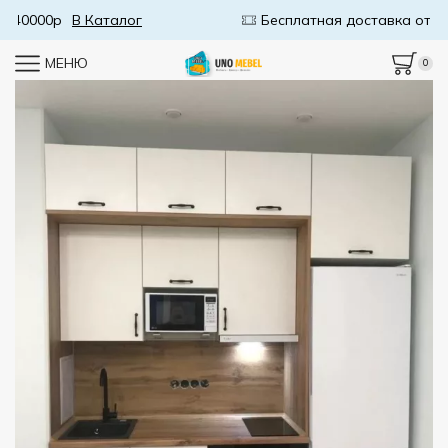
Бесплатная доставка от 50000р
В Каталог
МЕНЮ
0