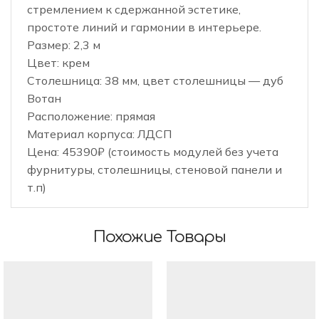
стремлением к сдержанной эстетике,
простоте линий и гармонии в интерьере.
Размер: 2,3 м
Цвет: крем
Столешница: 38 мм, цвет столешницы — дуб
Вотан
Расположение: прямая
Материал корпуса: ЛДСП
Цена: 45390₽ (стоимость модулей без учета
фурнитуры, столешницы, стеновой панели и
т.п)
Похожие Товары