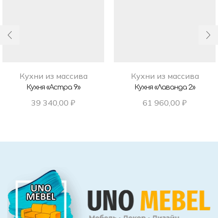
Кухни из массива
Кухни из массива
Кухня «Астра 9»
Кухня «Лаванда 2»
39 340,00
₽
61 960,00
₽