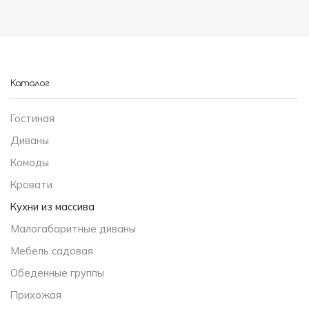
Каталог
Гостиная
Диваны
Комоды
Кровати
Кухни из массива
Малогабаритные диваны
Мебель садовая
Обеденные группы
Прихожая