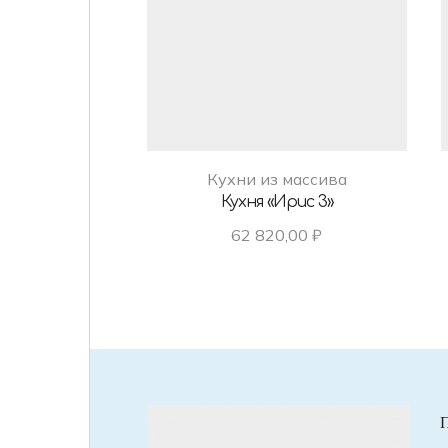
Кухни из массива
Кухня «Ирис 3»
62 820,00
₽