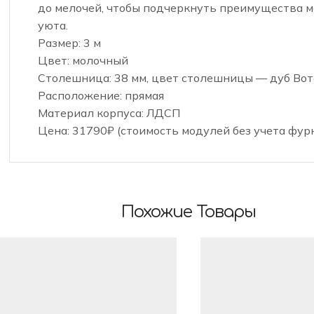
до мелочей, чтобы подчеркнуть преимущества 
уюта.
Размер: 3 м
Цвет: молочный
Столешница: 38 мм, цвет столешницы — дуб Вот
Расположение: прямая
Материал корпуса: ЛДСП
Цена: 31790₽ (стоимость модулей без учета фур
Похожие Товары