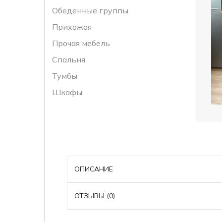
Обеденные группы
Прихожая
Прочая мебель
Спальня
Тумбы
Шкафы
ОПИСАНИЕ
ОТЗЫВЫ (0)