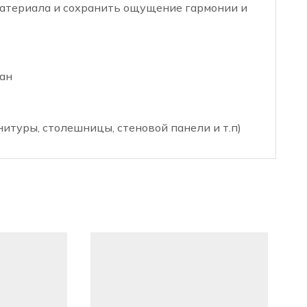
материала и сохранить ощущение гармонии и
ан
нитуры, столешницы, стеновой панели и т.п)