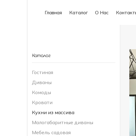
Главная
Каталог
О Нас
Контакт
Каталог
Гостиная
Диваны
Комоды
Кровати
Кухни из массива
Малогабаритные диваны
Мебель садовая