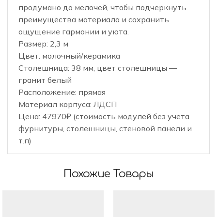
продумано до мелочей, чтобы подчеркнуть
преимущества материала и сохранить
ощущение гармонии и уюта.
Размер: 2,3 м
Цвет: молочный/керамика
Столешница: 38 мм, цвет столешницы —
гранит белый
Расположение: прямая
Материал корпуса: ЛДСП
Цена: 47970₽ (стоимость модулей без учета
фурнитуры, столешницы, стеновой панели и
т.п)
Похожие Товары