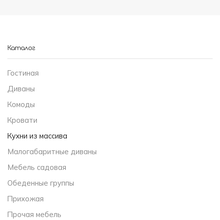
Каталог
Гостиная
Диваны
Комоды
Кровати
Кухни из массива
Малогабаритные диваны
Мебель садовая
Обеденные группы
Прихожая
Прочая мебель