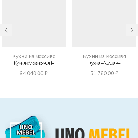
Кухни из массива
Кухни из массива
Кухня «Магнолия 1»
Кухня «Лилия 4»
94 040,00
₽
51 780,00
₽