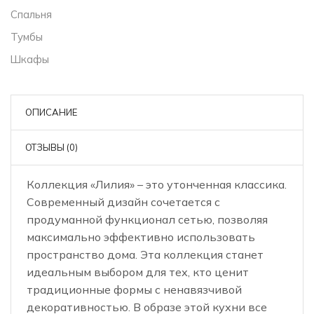
Спальня
Тумбы
Шкафы
ОПИСАНИЕ
ОТЗЫВЫ (0)
Коллекция «Лилия» – это утонченная классика.
Современный дизайн сочетается с
продуманной функционал сетью, позволяя
максимально эффективно использовать
пространство дома. Эта коллекция станет
идеальным выбором для тех, кто ценит
традиционные формы с ненавязчивой
декоративностью. В образе этой кухни все