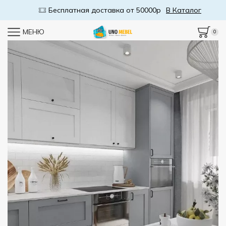
Бесплатная доставка от 50000р
В Каталог
МЕНЮ
0