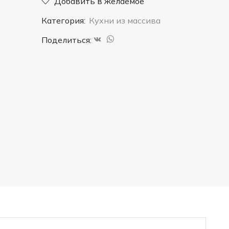
Добавить в желаемое
27"
Категория:
Кухни из массива
Поделиться: