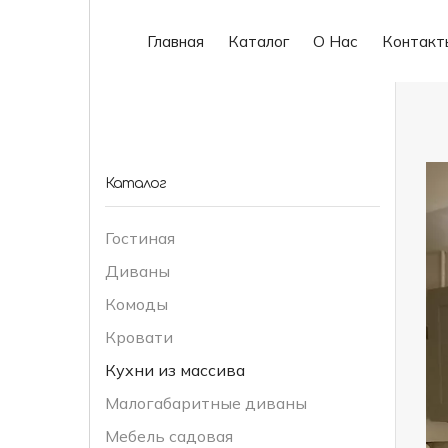
Главная
Каталог
О Нас
Контакт
Каталог
Гостиная
Диваны
Комоды
Кровати
Кухни из массива
Малогабаритные диваны
Мебель садовая