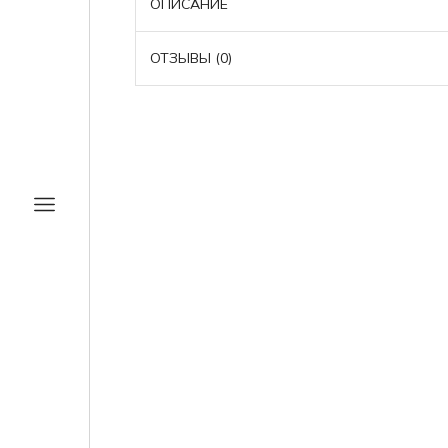
ОПИСАНИЕ
ОТЗЫВЫ (0)