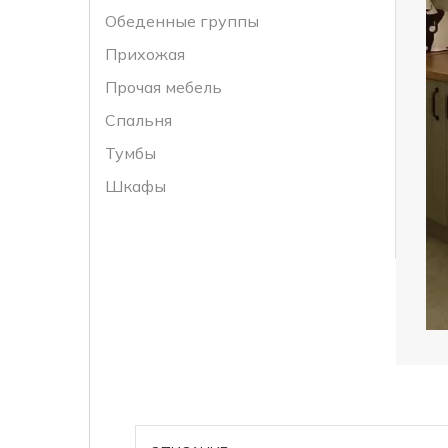
Обеденные группы
Прихожая
Прочая мебель
Спальня
Тумбы
Шкафы