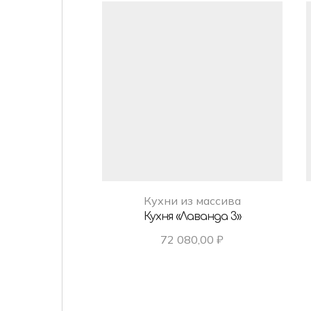
Кухни из массива
Кухня «Лаванда 3»
72 080,00
₽