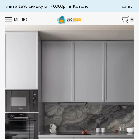
Бесплатная доставка от 50000р
В Каталог
МЕНЮ
0