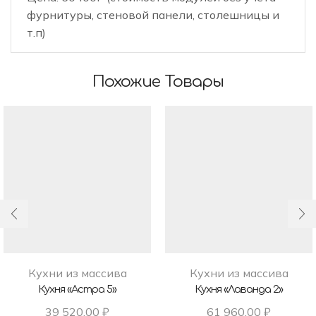
фурнитуры, стеновой панели, столешницы и
т.п)
Похожие Товары
Кухни из массива
Кухни из массива
Кухня «Астра 5»
Кухня «Лаванда 2»
39 520,00
₽
61 960,00
₽