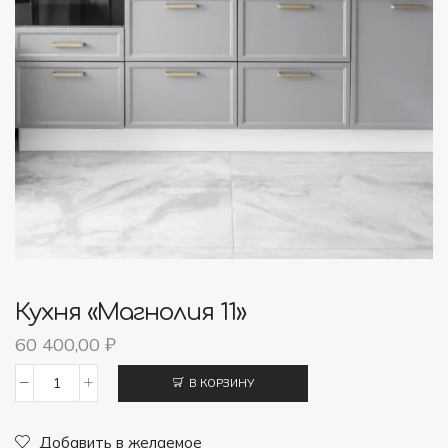
Кухня «Магнолия 11»
60 400,00
₽
В КОРЗИНУ
Количество
товара
Добавить в желаемое