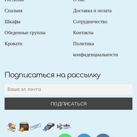
Спальня
Доставка и оплата
Шкафы
Сотрудничество
Обеденные группы
Контакты
Кровати
Политика
конфиденциальности
Подписаться на рассылку