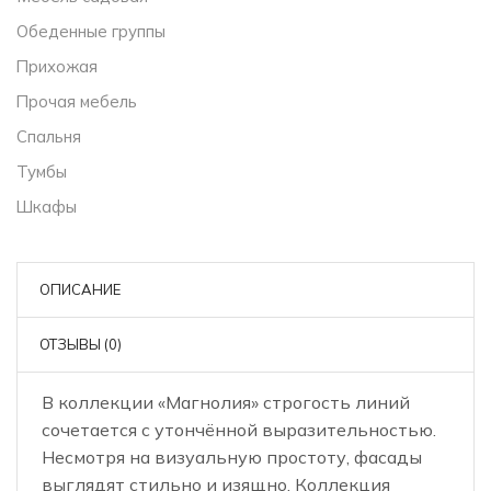
Обеденные группы
Прихожая
Прочая мебель
Спальня
Тумбы
Шкафы
ОПИСАНИЕ
ОТЗЫВЫ (0)
В коллекции «Магнолия» строгость линий
сочетается с утончённой выразительностью.
Несмотря на визуальную простоту, фасады
выглядят стильно и изящно. Коллекция