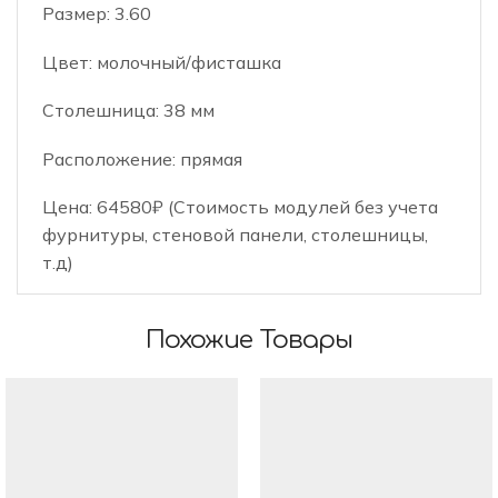
Размер: 3.60
Цвет: молочный/фисташка
Столешница: 38 мм
Расположение: прямая
Цена: 64580₽ (Стоимость модулей без учета
фурнитуры, стеновой панели, столешницы,
т.д)
Похожие Товары