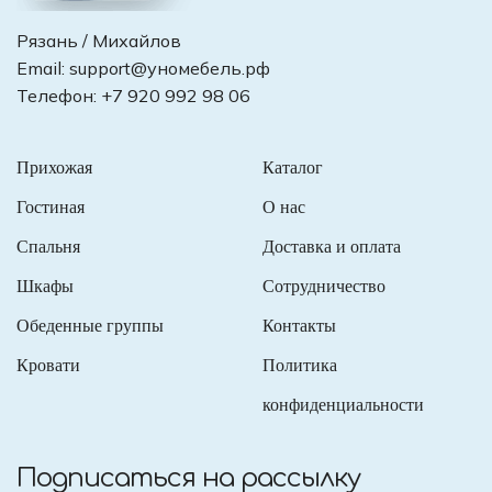
Рязань / Михайлов
Email:
support@уномебель.рф
Телефон:
+7 920 992 98 06
Прихожая
Каталог
Гостиная
О нас
Спальня
Доставка и оплата
Шкафы
Сотрудничество
Обеденные группы
Контакты
Кровати
Политика
конфиденциальности
Подписаться на рассылку