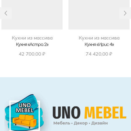
Кухни из массива
Кухни из массива
Кухня «Астра 2»
Кухня «Ирис 4»
42 700,00
₽
74 420,00
₽