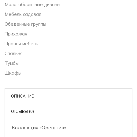
Малогабаритные диваны
Мебель садовая
Обеденные группы
Прихожая
Прочая мебель
Спальня
Тумбы
Шкафы
ОПИСАНИЕ
ОТЗЫВЫ (0)
Коллекция «Орешник»