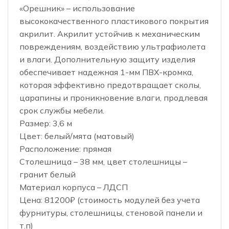
«Орешник» – использование
высококачественного пластикового покрытия
акрилит. Акрилит устойчив к механическим
повреждениям, воздействию ультрафиолета
и влаги. Дополнительную защиту изделия
обеспечивает надежная 1-мм ПВХ-кромка,
которая эффективно предотвращает сколы,
царапины и проникновение влаги, продлевая
срок службы мебели.
Размер: 3,6 м
Цвет: белый/мята (матовый)
Расположение: прямая
Столешница – 38 мм, цвет столешницы –
гранит белый
Материал корпуса – ЛДСП
Цена: 81200₽ (стоимость модулей без учета
фурнитуры, столешницы, стеновой панели и
т.п)