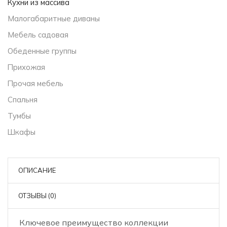
Кухни из массива
Малогабаритные диваны
Мебель садовая
Обеденные группы
Прихожая
Прочая мебель
Спальня
Тумбы
Шкафы
ОПИСАНИЕ
ОТЗЫВЫ (0)
Ключевое преимущество коллекции