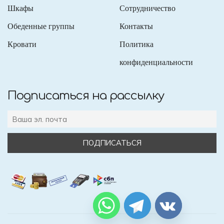
Шкафы
Сотрудничество
Обеденные группы
Контакты
Кровати
Политика
конфиденциальности
Подписаться на рассылку