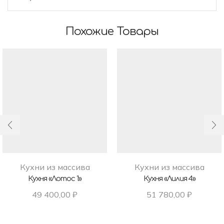
Похожие Товары
Кухни из массива
Кухни из массива
Кухня «Лотос 1»
Кухня «Лилия 4»
49 400,00
₽
51 780,00
₽