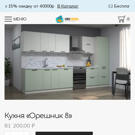
Бесплатная доставка от 50000р
В Каталог
МЕНЮ
0
Кухня «Орешник 8»
81 200,00
₽