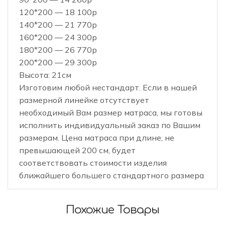
120*200 — 18 100р
140*200 — 21 770р
160*200 — 24 300р
180*200 — 26 770р
200*200 — 29 300р
Высота: 21см
Изготовим любой нестандарт. Если в нашей
размерной линейке отсутствует
необходимый Вам размер матраса, мы готовы
исполнить индивидуальный заказ по Вашим
размерам. Цена матраса при длине, не
превышающей 200 см, будет
соответствовать стоимости изделия
ближайшего большего стандартного размера
Похожие Товары