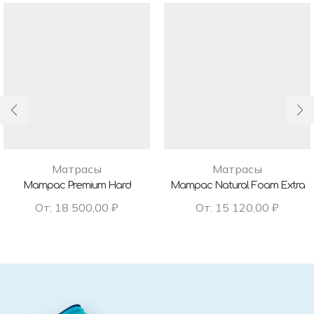
Матрасы
Матрасы
Матрас Premium Hard
Матрас Natural Foam Extra
От:
18 500,00
₽
От:
15 120,00
₽