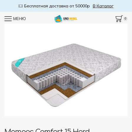
Бесплатная доставка от 50000р
В Каталог
МЕНЮ
0
Матрас Comfort 15 Hard