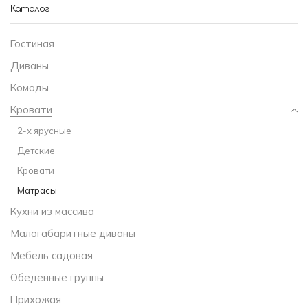
Каталог
Гостиная
Диваны
Комоды
Кровати
2-х ярусные
Детские
Кровати
Матрасы
Кухни из массива
Малогабаритные диваны
Мебель садовая
Обеденные группы
Прихожая