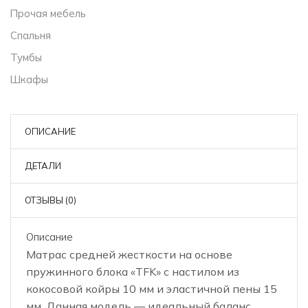
Прочая мебель
Спальня
Тумбы
Шкафы
ОПИСАНИЕ
ДЕТАЛИ
ОТЗЫВЫ (0)
Описание
Матрас средней жесткости на основе
пружинного блока «TFK» с настилом из
кокосовой койры 10 мм и эластичной пены 15
мм. Данная модель — идеальный баланс