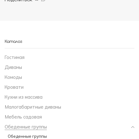
Каталог
Гостиная
Диваны
Комоды
Кровати
Кухни из массива
Малогабаритные диваны
Мебель садовая
Обеденные группы
Обеденные группы