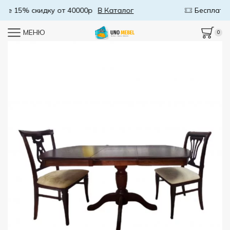
Бесплатная доставка от 50000р
В Каталог
МЕНЮ
0