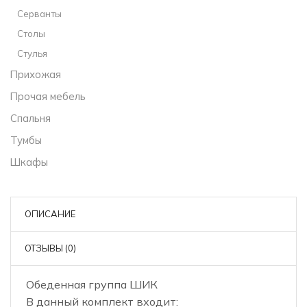
Серванты
Столы
Стулья
Прихожая
Прочая мебель
Спальня
Тумбы
Шкафы
ОПИСАНИЕ
ОТЗЫВЫ (0)
Обеденная группа ШИК
В данный комплект входит: