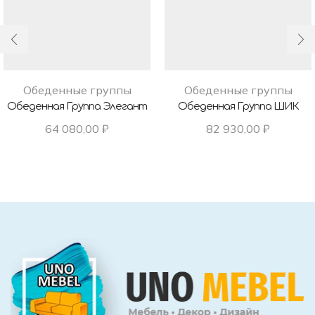
Обеденные группы
Обеденные группы
Обеденная Группа Элегант
Обеденная Группа ШИК
64 080,00
₽
82 930,00
₽