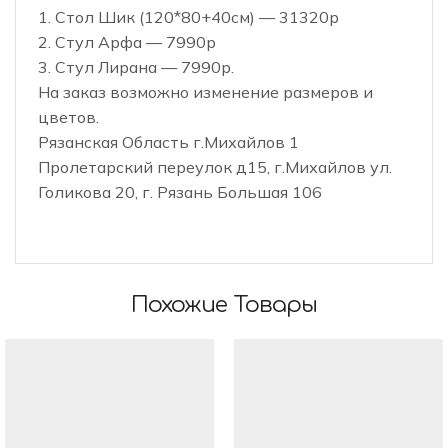
1. Стол Шик (120*80+40см) — 31320р
2. Стул Арфа — 7990р
3. Стул Лирана — 7990р.
На заказ возможно изменение размеров и
цветов.
Рязанская Область г.Михайлов 1
Пролетарский переулок д15, г.Михайлов ул.
Голикова 20, г. Рязань Большая 106
Похожие Товары