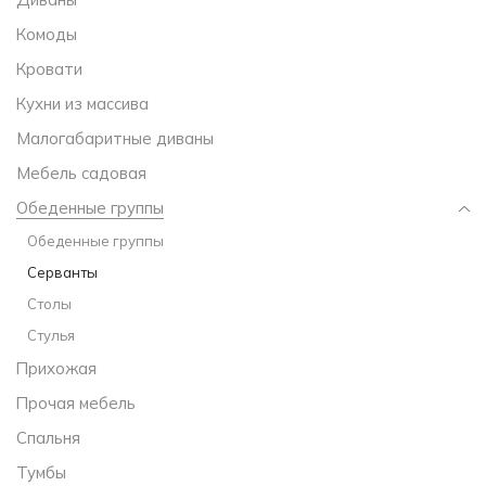
Комоды
Кровати
Кухни из массива
Малогабаритные диваны
Мебель садовая
Обеденные группы
Обеденные группы
Серванты
Столы
Стулья
Прихожая
Прочая мебель
Спальня
Тумбы