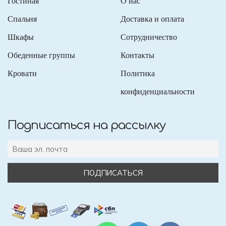
Гостиная
О нас
Спальня
Доставка и оплата
Шкафы
Сотрудничество
Обеденные группы
Контакты
Кровати
Политика
конфиденциальности
Подписаться на рассылку