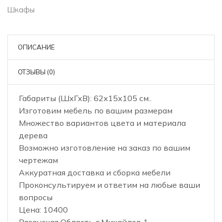
Шкафы
ОПИСАНИЕ
ОТЗЫВЫ (0)
Габариты (ШхГхВ): 62х15х105 см..
Изготовим мебель по вашим размерам
Множество вариантов цвета и материала
дерева
Возможно изготовление на заказ по вашим
чертежам
Аккуратная доставка и сборка мебели
Проконсультируем и ответим на любые ваши
вопросы
Цена: 10400
Рязанская Область г.Михайлов 1