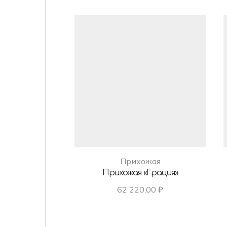
Прихожая
Прихожая «Грация»
62 220,00
₽