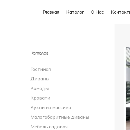
Главная
Каталог
О Нас
Контакт
Каталог
Гостиная
Диваны
Комоды
Кровати
Кухни из массива
Малогабаритные диваны
Мебель садовая