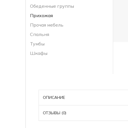
Обеденные группы
Прихожая
Прочая мебель
Спальня
Тумбы
Шкафы
ОПИСАНИЕ
ОТЗЫВЫ (0)