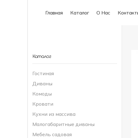
Главная
Каталог
О Нас
Контакт
Каталог
Гостиная
Диваны
Комоды
Кровати
Кухни из массива
Малогабаритные диваны
Мебель садовая