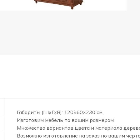
Габариты (ШхГхВ): 120×60×230 см..
Изготовим мебель по вашим размерам
Множество вариантов цвета и материала дерев
Возможно изготовление на заказ по вашим черт