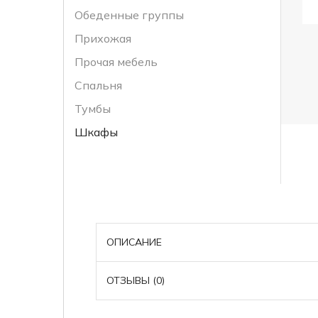
Обеденные группы
Прихожая
Прочая мебель
Спальня
Тумбы
Шкафы
ОПИСАНИЕ
ОТЗЫВЫ (0)