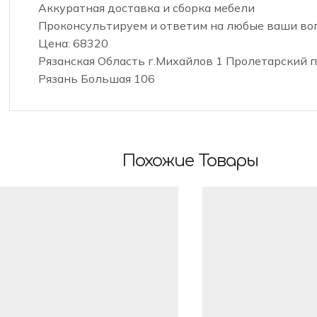
Аккуратная доставка и сборка мебели
Проконсультируем и ответим на любые ваши во
Цена: 68320
Рязанская Область г.Михайлов 1 Пролетарский пе
Рязань Большая 106
Похожие Товары