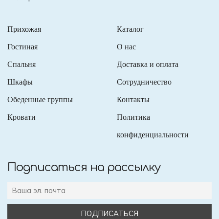
Прихожая
Каталог
Гостиная
О нас
Спальня
Доставка и оплата
Шкафы
Сотрудничество
Обеденные группы
Контакты
Кровати
Политика
конфиденциальности
Подписаться на рассылку