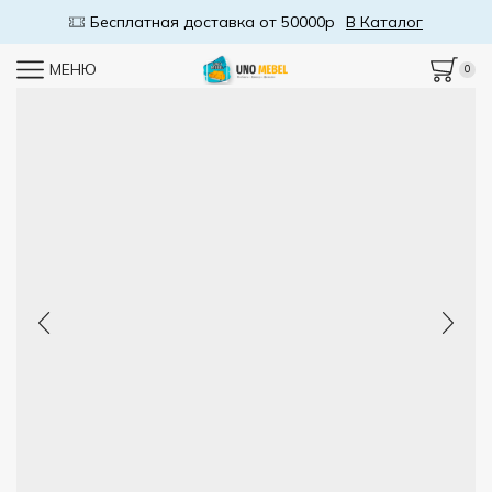
Бесплатная доставка от 50000р
В Каталог
МЕНЮ
0