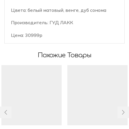
Цвета: белый матовый, венге, дуб сонома
Производитель: ГУД ЛАКК
Цена: 30999р
Похожие Товары