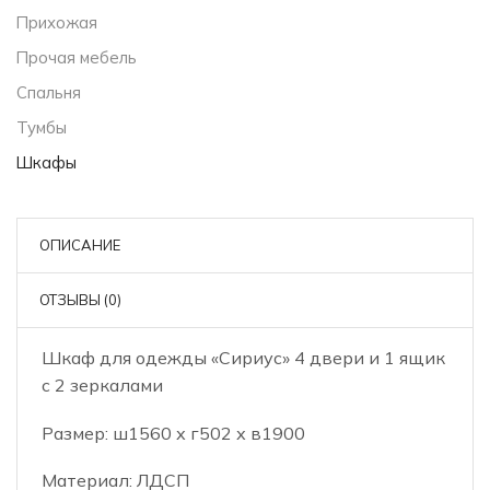
Прихожая
Прочая мебель
Спальня
Тумбы
Шкафы
ОПИСАНИЕ
ОТЗЫВЫ (0)
Шкаф для одежды «Сириус» 4 двери и 1 ящик
с 2 зеркалами
Размер: ш1560 х г502 х в1900
Материал: ЛДСП